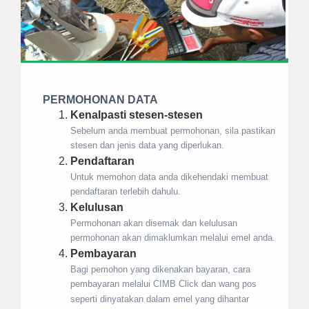
PERMOHONAN DATA
Kenalpasti stesen-stesen
Sebelum anda membuat permohonan, sila pastikan
stesen dan jenis data yang diperlukan.
Pendaftaran
Untuk memohon data anda dikehendaki membuat
pendaftaran terlebih dahulu.
Kelulusan
Permohonan akan disemak dan kelulusan
permohonan akan dimaklumkan melalui emel anda.
Pembayaran
Bagi pemohon yang dikenakan bayaran, cara
pembayaran melalui CIMB Click dan wang pos
seperti dinyatakan dalam emel yang dihantar