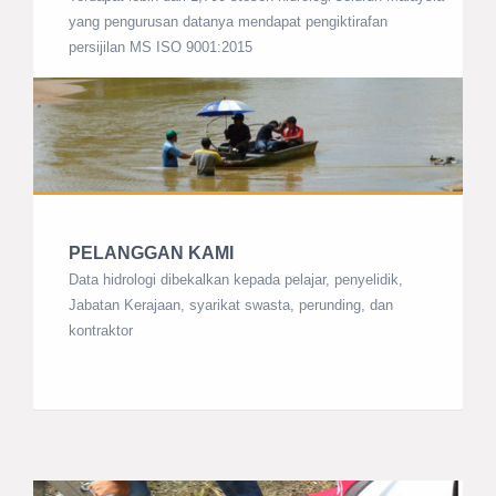
yang pengurusan datanya mendapat pengiktirafan
persijilan MS ISO 9001:2015
PELANGGAN KAMI
Data hidrologi dibekalkan kepada pelajar, penyelidik,
Jabatan Kerajaan, syarikat swasta, perunding, dan
kontraktor