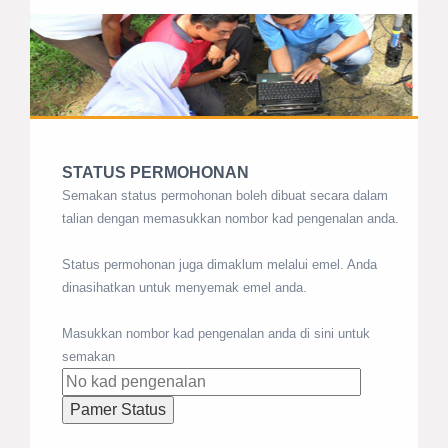
STATUS PERMOHONAN
Semakan status permohonan boleh dibuat secara dalam
talian dengan memasukkan nombor kad pengenalan anda.
Status permohonan juga dimaklum melalui emel. Anda
dinasihatkan untuk menyemak emel anda.
Masukkan nombor kad pengenalan anda di sini untuk
semakan