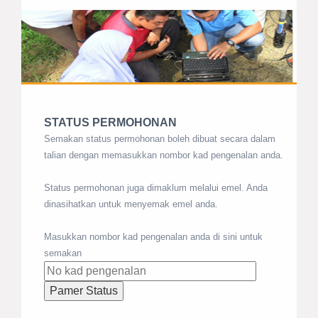
STATUS PERMOHONAN
Semakan status permohonan boleh dibuat secara dalam
talian dengan memasukkan nombor kad pengenalan anda.
Status permohonan juga dimaklum melalui emel. Anda
dinasihatkan untuk menyemak emel anda.
Masukkan nombor kad pengenalan anda di sini untuk
semakan