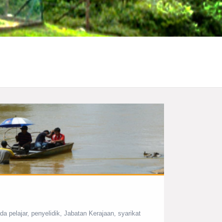
da pelajar, penyelidik, Jabatan Kerajaan, syarikat