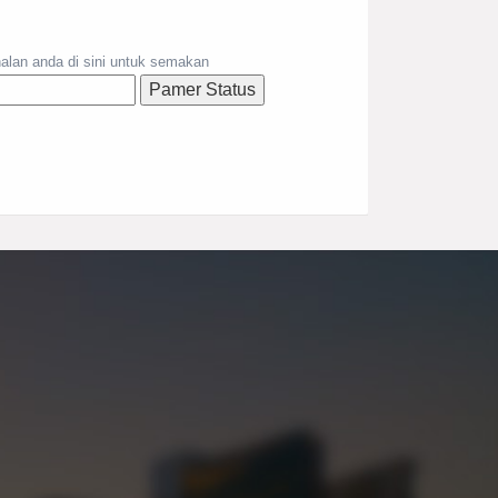
lan anda di sini untuk semakan