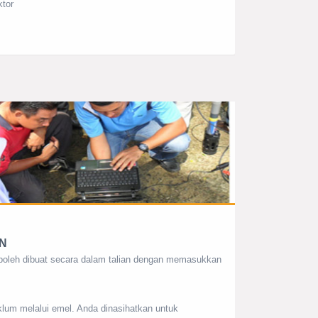
ktor
N
oleh dibuat secara dalam talian dengan memasukkan
lum melalui emel. Anda dinasihatkan untuk